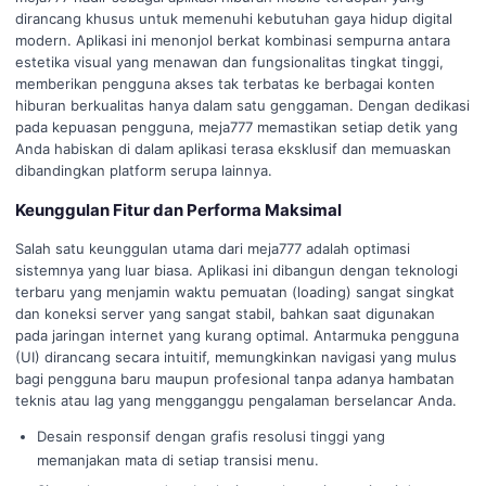
dirancang khusus untuk memenuhi kebutuhan gaya hidup digital
modern. Aplikasi ini menonjol berkat kombinasi sempurna antara
estetika visual yang menawan dan fungsionalitas tingkat tinggi,
memberikan pengguna akses tak terbatas ke berbagai konten
hiburan berkualitas hanya dalam satu genggaman. Dengan dedikasi
pada kepuasan pengguna, meja777 memastikan setiap detik yang
Anda habiskan di dalam aplikasi terasa eksklusif dan memuaskan
dibandingkan platform serupa lainnya.
Keunggulan Fitur dan Performa Maksimal
Salah satu keunggulan utama dari meja777 adalah optimasi
sistemnya yang luar biasa. Aplikasi ini dibangun dengan teknologi
terbaru yang menjamin waktu pemuatan (loading) sangat singkat
dan koneksi server yang sangat stabil, bahkan saat digunakan
pada jaringan internet yang kurang optimal. Antarmuka pengguna
(UI) dirancang secara intuitif, memungkinkan navigasi yang mulus
bagi pengguna baru maupun profesional tanpa adanya hambatan
teknis atau lag yang mengganggu pengalaman berselancar Anda.
Desain responsif dengan grafis resolusi tinggi yang
memanjakan mata di setiap transisi menu.