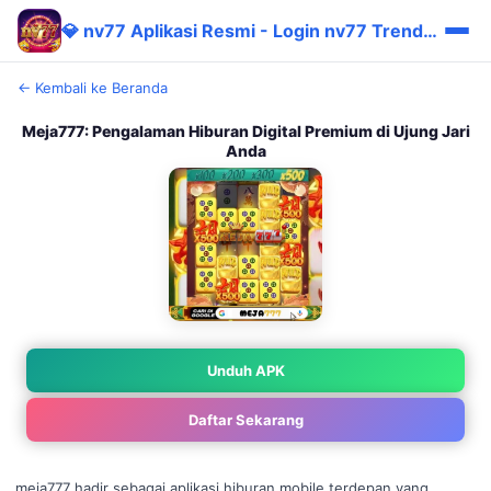
💎 nv77 Aplikasi Resmi - Login nv77 Trending JP Pasti Gacor ⚡
← Kembali ke Beranda
Meja777: Pengalaman Hiburan Digital Premium di Ujung Jari
Anda
Unduh APK
Daftar Sekarang
meja777 hadir sebagai aplikasi hiburan mobile terdepan yang